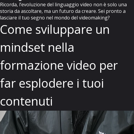
Ricorda, l’evoluzione del linguaggio video non è solo una
storia da ascoltare, ma un futuro da creare. Sei pronto a
lasciare il tuo segno nel mondo del videomaking?
Come sviluppare un
mindset nella
formazione video per
far esplodere i tuoi
contenuti