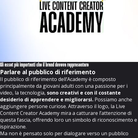
Gli asset più importanti che il brand doveva rappresentare
Parlare al pubblico di riferimento
Il pubblico di riferimento dell’Academy è composto
principalmente da giovani adulti con una passione per i
video, la tecnologia,
sono creativi e con il costante
desiderio di apprendere e migliorarsi.
Possiamo anche
aggiungere persone curiose. Attraverso il logo, la Live
Content Creator Academy mira a catturare l’attenzione di
questa fascia, offrendo loro un simbolo di riconoscimento e
ispirazione.
Ma non è pensato solo per dialogare verso un pubblico