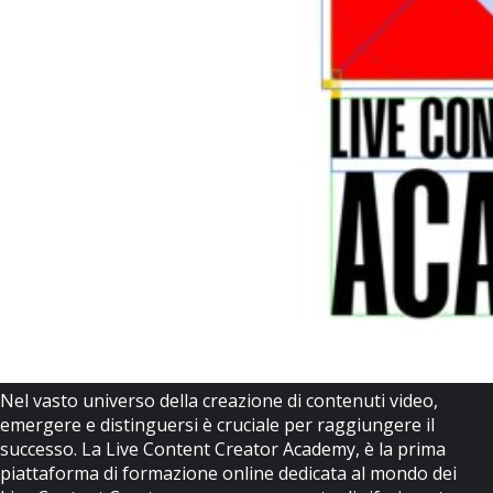
Nel vasto universo della creazione di contenuti video,
emergere e distinguersi è cruciale per raggiungere il
successo. La Live Content Creator Academy, è la prima
piattaforma di formazione online dedicata al mondo dei