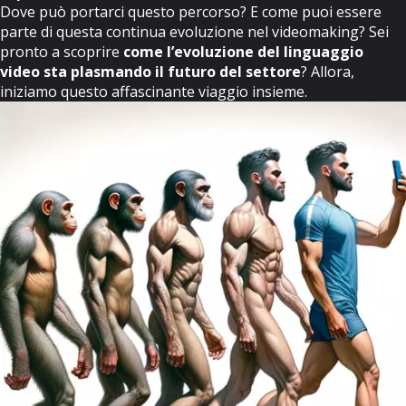
Dove può portarci questo percorso? E come puoi essere
parte di questa continua evoluzione nel videomaking? Sei
pronto a scoprire
come l’evoluzione del linguaggio
video sta plasmando il futuro del settore
? Allora,
iniziamo questo affascinante viaggio insieme.