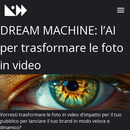
DREAM MACHINE: l’AI
per trasformare le foto
in video
Vorresti trasformare le foto in video d’impatto per il tuo
pubblico per lanciare il tuo brand in modo veloce e
dinamico?