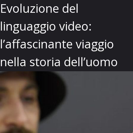
Evoluzione del
linguaggio video:
l’affascinante viaggio
nella storia dell’uomo