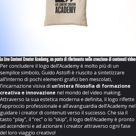
La Live Content Creator Academy, un punto di riferimento nella creazione di contenuti video
Per concludere il logo dell’Academy è molto più di un
semplice simbolo, Guido Astolfi è riuscito a sintetizzare
all’interno di pochi elementi grafici ben mescolati,
l’incarnazione visiva di
un’intera filosofia di formazione
creativa e innovazione
nel mondo del video making.
Attraverso la sua estetica moderna e definita, il logo riflette
l’approccio professionale e all’avanguardia dell’Academy nel
guidare i creator di contenuti verso il successo. Che sia il
tasto “play”, il “rec” o lo “skip”, il logo dell’Academy è pronto
ad accendersi e ad azionare i creator attraverso ogni fase
del loro viaggio creativo!