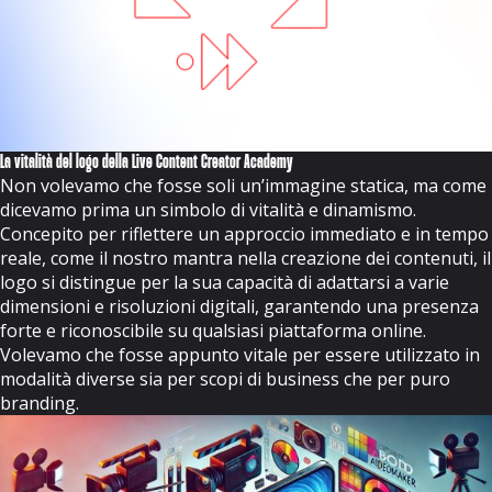
La vitalità del logo della Live Content Creator Academy
Non volevamo che fosse soli un’immagine statica, ma come
dicevamo prima un simbolo di vitalità e dinamismo.
Concepito per riflettere un approccio immediato e in tempo
reale, come il nostro mantra nella creazione dei contenuti, il
logo si distingue per la sua capacità di adattarsi a varie
dimensioni e risoluzioni digitali, garantendo una presenza
forte e riconoscibile su qualsiasi piattaforma online.
Volevamo che fosse appunto vitale per essere utilizzato in
modalità diverse sia per scopi di business che per puro
branding.