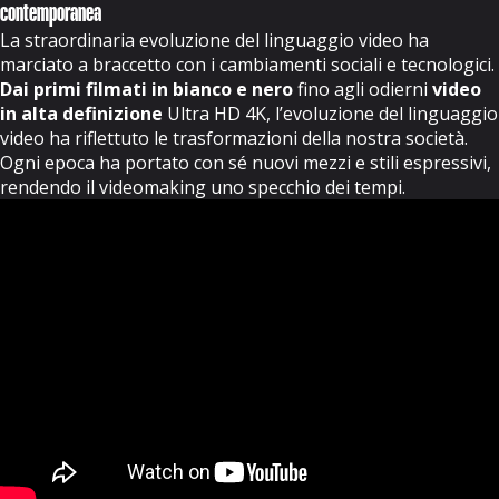
contemporanea
La straordinaria evoluzione del linguaggio video ha
marciato a braccetto con i cambiamenti sociali e tecnologici.
Dai primi filmati in bianco e nero
fino agli odierni
video
in alta definizione
Ultra HD 4K, l’evoluzione del linguaggio
video ha riflettuto le trasformazioni della nostra società.
Ogni epoca ha portato con sé nuovi mezzi e stili espressivi,
rendendo il videomaking uno specchio dei tempi.