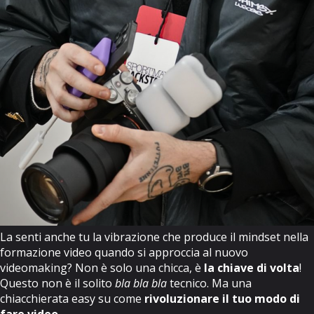
La senti anche tu la vibrazione che produce il mindset nella
formazione video quando si approccia al nuovo
videomaking? Non è solo una chicca, è
la chiave di volta
!
Questo non è il solito
bla bla bla
tecnico. Ma una
chiacchierata easy su come
rivoluzionare il tuo modo di