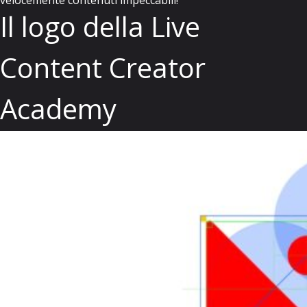
Il logo della Live
Content Creator
Academy