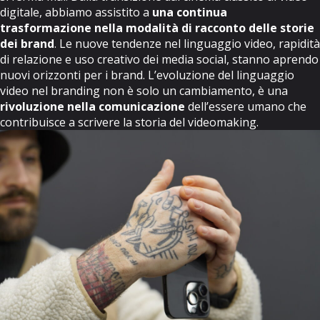
digitale, abbiamo assistito a
una continua
trasformazione nella modalità di racconto delle storie
dei brand
. Le nuove tendenze nel linguaggio video, rapidità
di relazione e uso creativo dei media social, stanno aprendo
nuovi orizzonti per i brand. L’evoluzione del linguaggio
video nel branding non è solo un cambiamento, è una
rivoluzione nella comunicazione
dell’essere umano che
contribuisce a scrivere la storia del videomaking.