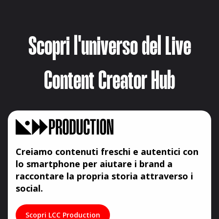
Scopri l'universo del Live
Content Creator Hub
Creiamo contenuti freschi e autentici con
lo smartphone per aiutare i brand a
raccontare la propria storia attraverso i
social.
Scopri LCC Production