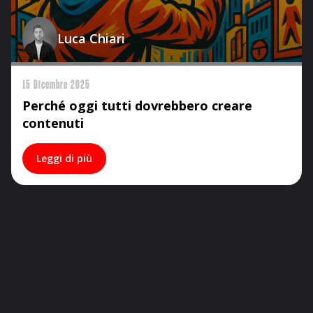
Luca Chiari
15 Dicembre 2025
Perché oggi tutti dovrebbero creare
contenuti
Leggi di più