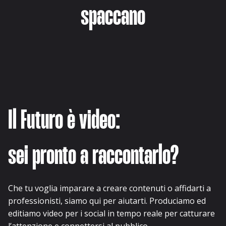
spaccano
Il Futuro è video:
sei pronto a raccontarlo?
Che tu voglia imparare a creare contenuti o affidarti a
professionisti, siamo qui per aiutarti. Produciamo ed
editiamo video per i social in tempo reale per catturare