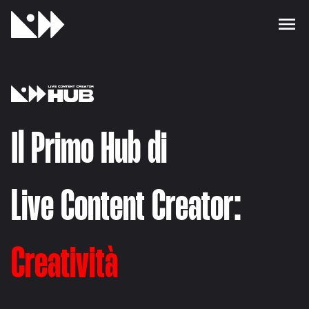
Il Primo Hub di
Live Content Creator:
Cre