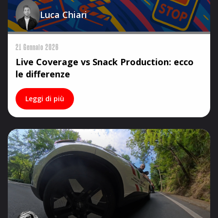
Luca Chiari
21 Gennaio 2026
Live Coverage vs Snack Production: ecco
le differenze
Leggi di più