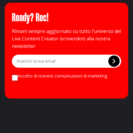
Ready? Rec!
Rimani sempre aggiornato su tutto l’universo del
Live Content Creator iscrivendoti alla nostra
newsletter
Accetto di ricevere comunicazioni di marketing