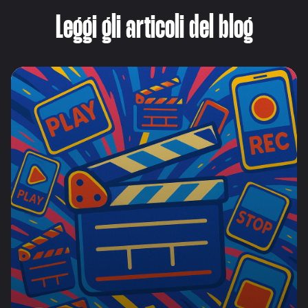
Leggi gli articoli del blog