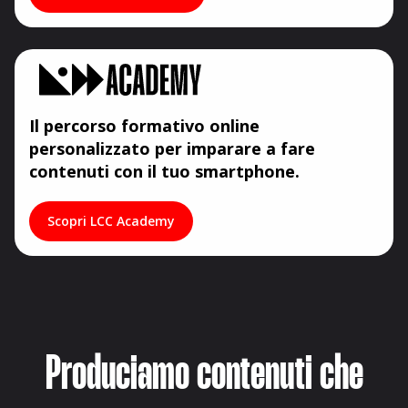
Il percorso formativo online
personalizzato per imparare a fare
contenuti con il tuo smartphone.
Scopri LCC Academy
Produciamo contenuti che