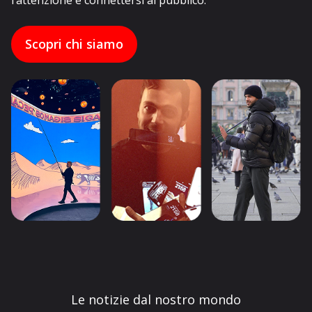
l’attenzione e connettersi al pubblico.
Scopri chi siamo
Le notizie dal nostro mondo