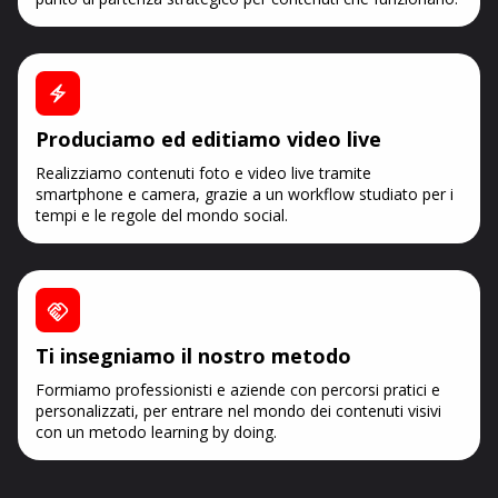
Produciamo ed editiamo video live
Realizziamo contenuti foto e video live tramite
smartphone e camera, grazie a un workflow studiato per i
tempi e le regole del mondo social.
Ti insegniamo il nostro metodo
Formiamo professionisti e aziende con percorsi pratici e
personalizzati, per entrare nel mondo dei contenuti visivi
con un metodo learning by doing.