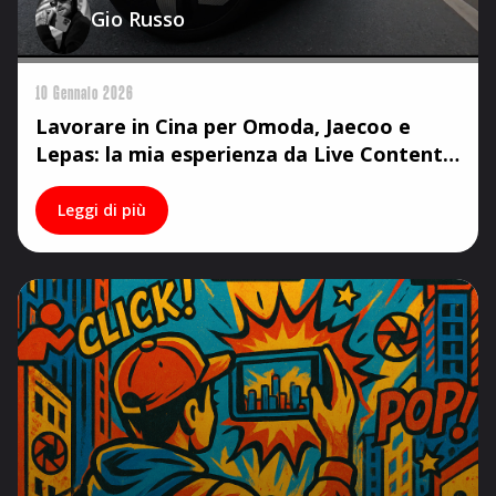
Gio Russo
10 Gennaio 2026
Lavorare in Cina per Omoda, Jaecoo e
Lepas: la mia esperienza da Live Content
Creator
Leggi di più