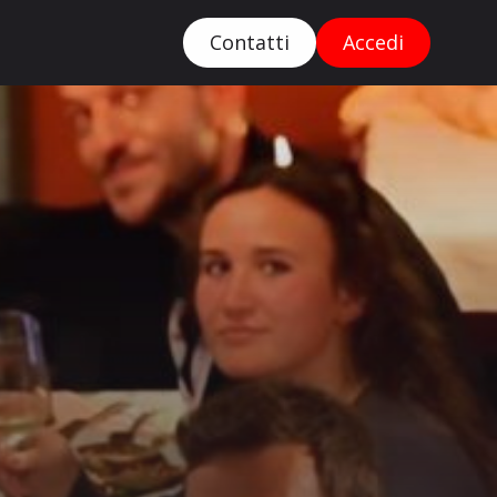
Contatti
Accedi