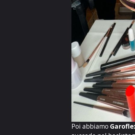
Poi abbiamo
Garofle