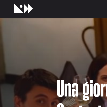
Una gior