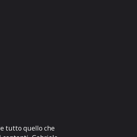
re tutto quello che