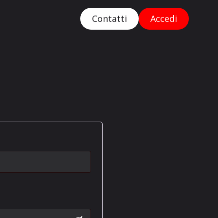
Contatti
Accedi