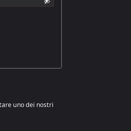
tare uno dei nostri