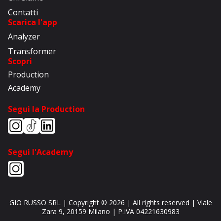
Contatti
Scarica l'app
Analyzer
Transformer
Scopri
Production
Academy
Segui la Production
Segui l'Academy
GIO RUSSO SRL
| Copyright ©
2026
| All rights reserved |
Viale
Zara 9
,
20159
Milano
| P.IVA
04221630983