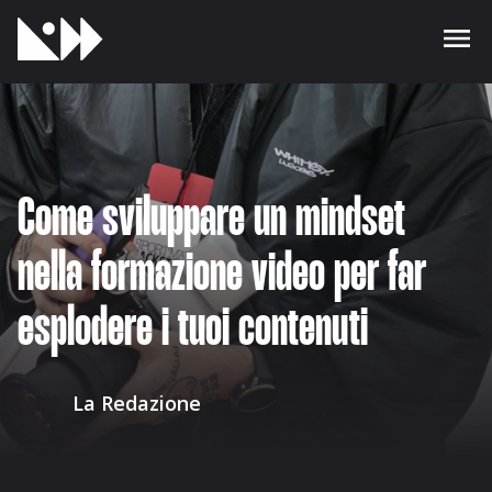
Come sviluppare un mindset
nella formazione video per far
esplodere i tuoi contenuti
La Redazione