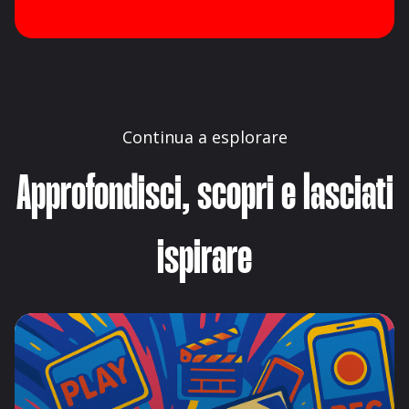
Continua a esplorare
Approfondisci, scopri e lasciati
ispirare