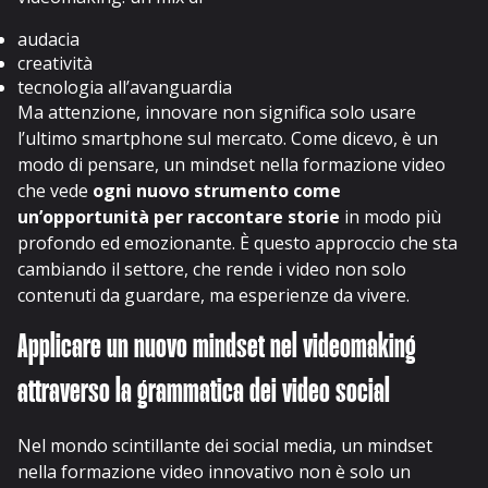
audacia
creatività
tecnologia all’avanguardia
Ma attenzione, innovare non significa solo usare
l’ultimo smartphone sul mercato. Come dicevo, è un
modo di pensare, un mindset nella formazione video
che vede
ogni nuovo strumento come
un’opportunità per raccontare storie
in modo più
profondo ed emozionante. È questo approccio che sta
cambiando il settore, che rende i video non solo
contenuti da guardare, ma esperienze da vivere.
Applicare un nuovo mindset nel videomaking
attraverso la grammatica dei video social
Nel mondo scintillante dei social media, un mindset
nella formazione video innovativo non è solo un