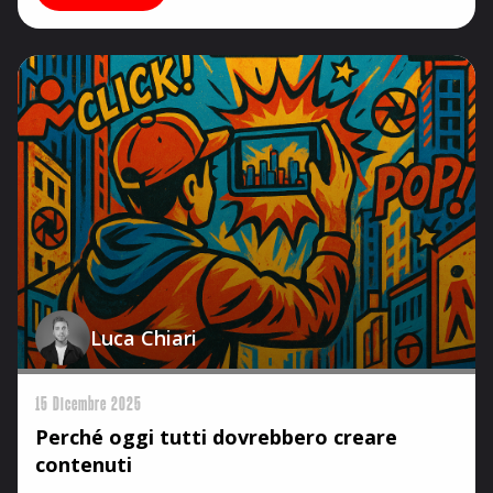
Luca Chiari
15 Dicembre 2025
Perché oggi tutti dovrebbero creare
contenuti