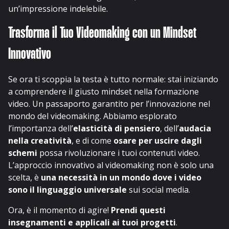
un’impressione indelebile.
Trasforma il Tuo Videomaking con un Mindset
Innovativo
Se ora ti scoppia la testa è tutto normale: stai iniziando
a comprendere il giusto mindset nella formazione
video. Un passaporto garantito per l’innovazione nel
mondo del videomaking. Abbiamo esplorato
l’importanza dell’
elasticità di pensiero
, dell’
audacia
nella creatività
, e di come
osare per uscire dagli
schemi
possa rivoluzionare i tuoi contenuti video.
L’approccio innovativo al videomaking non è solo una
scelta, è
una necessità in un mondo dove i video
sono il linguaggio universale
sui social media.
Ora, è il momento di agire!
Prendi questi
insegnamenti e applicali ai tuoi progetti
.