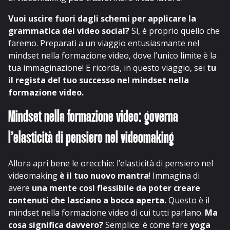
Vuoi uscire fuori dagli schemi per applicare la
grammatica dei video social?
Sì, è proprio quello che
faremo. Preparati a un viaggio entusiasmante nel
mindset nella formazione video, dove l’unico limite è la
tua immaginazione! E ricorda, in questo viaggio, sei
tu
il regista del tuo successo nel mindset nella
formazione video.
Mindset nella formazione video: governa
l’elasticità di pensiero nel videomaking
Allora apri bene le orecchie: l’elasticità di pensiero nel
videomaking
è il tuo nuovo mantra
! Immagina di
avere
una mente così flessibile da poter creare
contenuti che lasciano a bocca aperta.
Questo è il
mindset nella formazione video di cui tutti parlano.
Ma
cosa significa davvero?
Semplice: è come fare
yoga