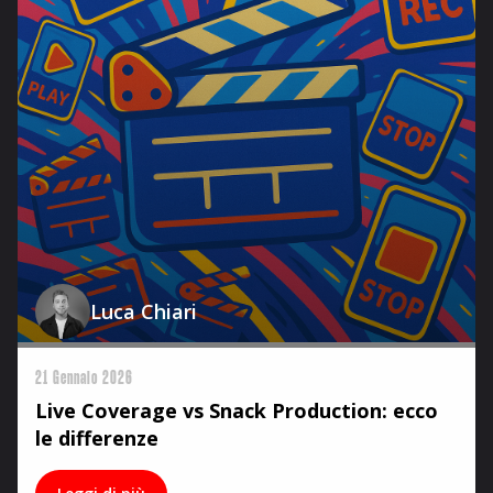
Luca Chiari
21 Gennaio 2026
Live Coverage vs Snack Production: ecco
le differenze