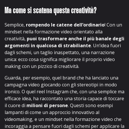
Ma come si scatena questa creatività?
Semplice,
rompendo le catene dell’ordinario
! Con un
mindset nella formazione video orientato alla
creatività,
puoi trasformare anche il più banale degli
argomenti in qualcosa di strabiliante
. Un’idea fuori
dagli schemi, un taglio inaspettato, una narrazione
unica: ecco cosa significa migliorare il proprio video
making con un pizzico di creatività.
Guarda, per esempio, quel brand che ha lanciato una
campagna video giocando con gli stereotipi in modo
ironico. O quel reel Instagram che, con una semplice ma
efficace idea, ha raccontato una storia capace di toccare
il cuore di
milioni di persone
. Questi sono esempi
lampanti di come un approccio innovativo al
videomaking, e un mindset nella formazione video che
incoraggia a pensare fuori dagli schemi per applicare la