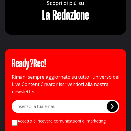
La Redazione
Ready?Rec!
Rimani sempre aggiornato su tutto l’universo del
Live Content Creator iscrivendoti alla nostra
newsletter
Accetto di ricevere comunicazioni di marketing