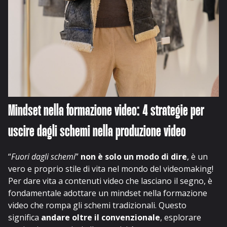
Mindset nella formazione video: 4 strategie per
uscire dagli schemi nella produzione video
“
Fuori dagli schemi
”
non è solo un modo di dire
, è un
vero e proprio stile di vita nel mondo del videomaking!
Per dare vita a contenuti video che lasciano il segno, è
fondamentale adottare un mindset nella formazione
video che rompa gli schemi tradizionali. Questo
significa
andare oltre il convenzionale
, esplorare