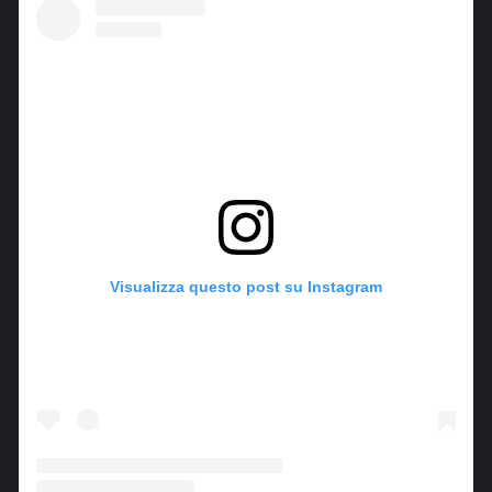
Visualizza questo post su Instagram