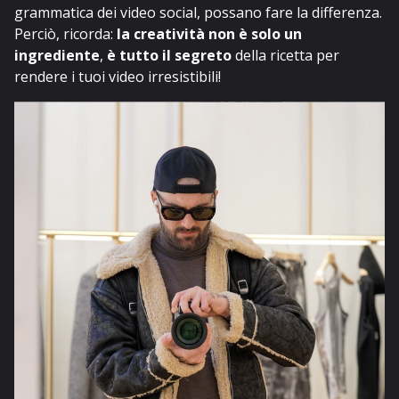
grammatica dei video social, possano fare la differenza.
Perciò, ricorda:
la creatività non è solo un
ingrediente
,
è tutto il segreto
della ricetta per
rendere i tuoi video irresistibili!