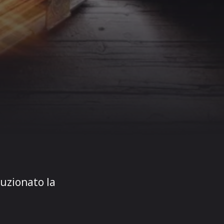
uzionato la