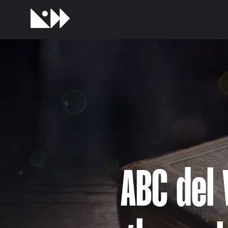
ABC del