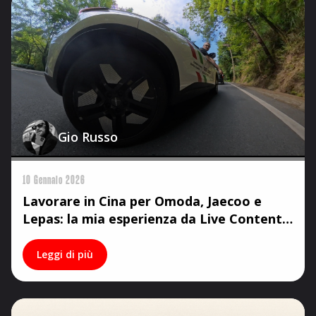
Gio Russo
10 Gennaio 2026
Lavorare in Cina per Omoda, Jaecoo e
Lepas: la mia esperienza da Live Content
Creator
Leggi di più