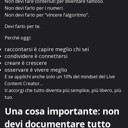
Non devi fare contenuti per diventare famoso.
Non devi farlo per i numeri.
Non devi farlo per “vincere l’algoritmo”.
Devi farlo per te.
Perché oggi:
raccontarsi è capire meglio chi sei
condividere è connettersi
creare è crescere
osservare è vivere meglio
E se applichi anche solo un 10% del mindset del Live
Content Creator…
ti accorgi che tutto diventa più semplice, più libero, più
tuo.
Una cosa importante: non
devi documentare tutto