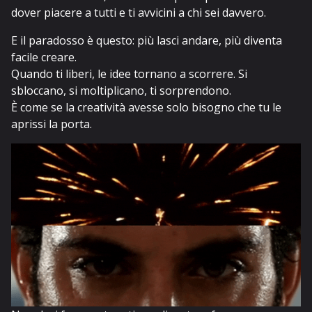
dover piacere a tutti e ti avvicini a chi sei davvero.
E il paradosso è questo: più lasci andare, più diventa
facile creare.
Quando ti liberi, le idee tornano a scorrere. Si
sbloccano, si moltiplicano, ti sorprendono.
È come se la creatività avesse solo bisogno che tu le
aprissi la porta.