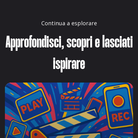
Continua a esplorare
Approfondisci, scopri e lasciati
ispirare