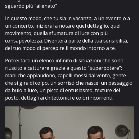
sguardo più “allenato”
In questo modo, che tu sia in vacanza, a un evento o a
un concerto, inizierai a notare quel dettaglio, quel
movimento, quella sfumatura di luce con più
consapevolezza. Diventerà parte della tua sensibilità,
del tuo modo di percepire il mondo intorno a te.
Potrei farti un elenco infinito di situazioni che sono
riuscito a catturare grazie a questo “superpotere”:
mani che applaudono, capelli mossi dal vento, gente
che si gira di colpo, un sorriso che nasce, un passaggio
da buio a luce, un picco di entusiasmo, texture del
posto, dettagli architettonici e colori ricorrenti.