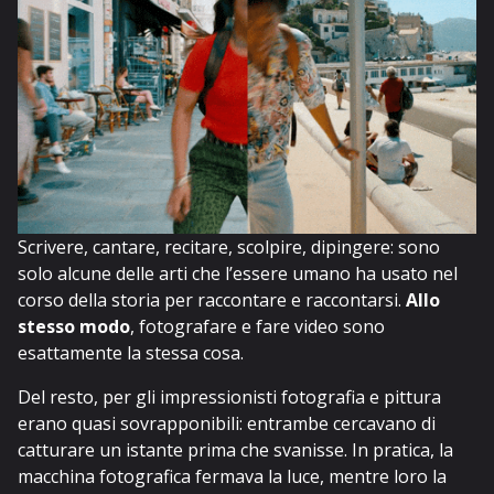
Scrivere, cantare, recitare, scolpire, dipingere: sono
solo alcune delle arti che l’essere umano ha usato nel
corso della storia per raccontare e raccontarsi.
Allo
stesso modo
, fotografare e fare video sono
esattamente la stessa cosa.
Del resto, per gli impressionisti fotografia e pittura
erano quasi sovrapponibili: entrambe cercavano di
catturare un istante prima che svanisse. In pratica, la
macchina fotografica fermava la luce, mentre loro la