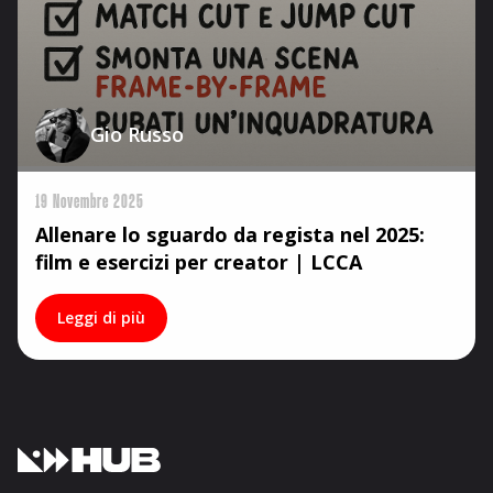
Gio Russo
19 Novembre 2025
Allenare lo sguardo da regista nel 2025:
film e esercizi per creator | LCCA
Leggi di più