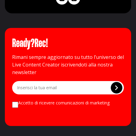
Ready?Rec!
Rimani sempre aggiornato su tutto l’universo del
Live Content Creator iscrivendoti alla nostra
newsletter
Accetto di ricevere comunicazioni di marketing