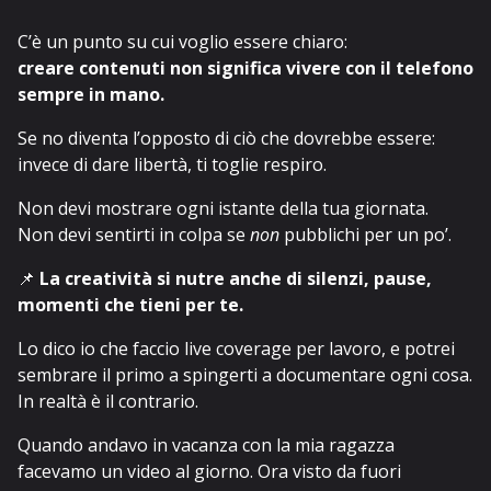
C’è un punto su cui voglio essere chiaro:
creare contenuti non significa vivere con il telefono
sempre in mano.
Se no diventa l’opposto di ciò che dovrebbe essere:
invece di dare libertà, ti toglie respiro.
Non devi mostrare ogni istante della tua giornata.
Non devi sentirti in colpa se
non
pubblichi per un po’.
📌
La creatività si nutre anche di silenzi, pause,
momenti che tieni per te.
Lo dico io che faccio live coverage per lavoro, e potrei
sembrare il primo a spingerti a documentare ogni cosa.
In realtà è il contrario.
Quando andavo in vacanza con la mia ragazza
facevamo un video al giorno. Ora visto da fuori