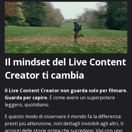
Il mindset del Live Content
Creator ti cambia
Il Live Content Creator non guarda solo per filmare.
Guarda per capire.
È come avere un superpotere
leggero, quotidiano.
E questo modo di osservare il mondo fa la differenza:
presti più attenzione, noti dettagli invisibili agli altri, ti
accorgi delle storie prima che succedano. Vivi con uno