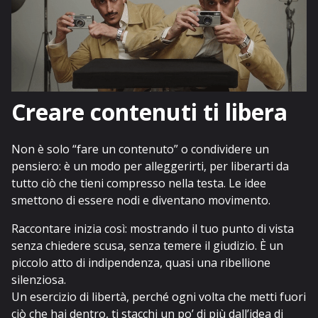
Creare contenuti ti libera
Non è solo “fare un contenuto” o condividere un
pensiero: è un modo per alleggerirti, per liberarti da
tutto ciò che tieni compresso nella testa. Le idee
smettono di essere nodi e diventano movimento.
Raccontare inizia così: mostrando il tuo punto di vista
senza chiedere scusa, senza temere il giudizio. È un
piccolo atto di indipendenza, quasi una ribellione
silenziosa.
Un esercizio di libertà, perché ogni volta che metti fuori
ciò che hai dentro, ti stacchi un po’ di più dall’idea di