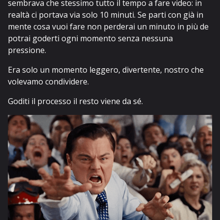
sembrava che stessimo tutto il tempo a fare video: in
realtà ci portava via solo 10 minuti. Se parti con già in
mente cosa vuoi fare non perderai un minuto in più de
potrai goderti ogni momento senza nessuna
pressione.
Era solo un momento leggero, divertente, nostro che
volevamo condividere.
Goditi il processo il resto viene da sé.