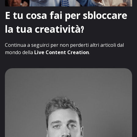
E tu cosa fai per sbloccare
la tua creatività
?
Continua a seguirci per non perderti altri articoli dal
mondo della
Live Content Creation
.