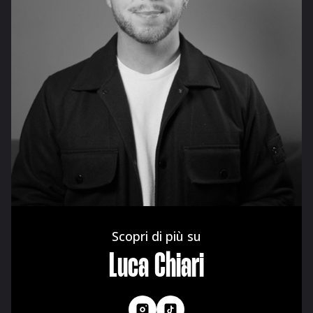
Luca Chiari