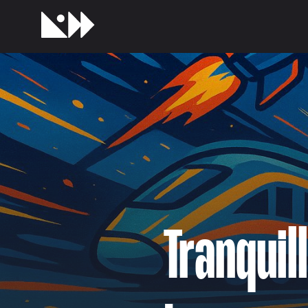
Tranqui