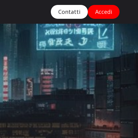
Contatti
Accedi