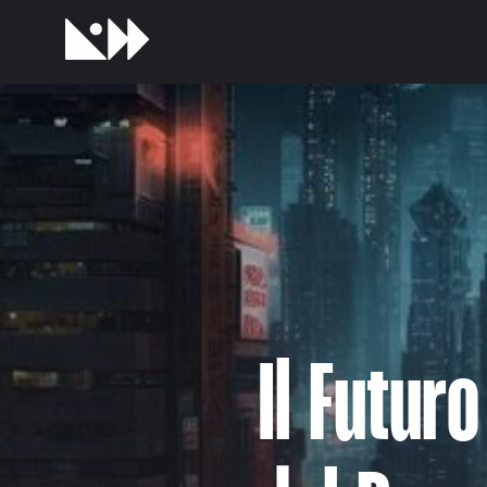
Il Futur