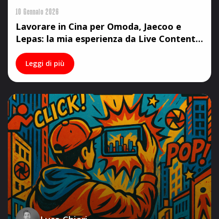
10 Gennaio 2026
Lavorare in Cina per Omoda, Jaecoo e
Lepas: la mia esperienza da Live Content
Creator
Leggi di più