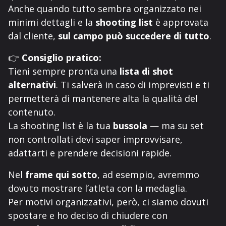
Anche quando tutto sembra organizzato nei
minimi dettagli e la
shooting list
è approvata
dal cliente,
sul campo può succedere di tutto
.
👉
Consiglio pratico:
Tieni sempre pronta una
lista di shot
alternativi
. Ti salverà in caso di imprevisti e ti
permetterà di mantenere alta la qualità del
contenuto.
La shooting list è la tua
bussola
— ma su set
non controllati devi saper improvvisare,
adattarti e prendere decisioni rapide.
Nel
frame qui sotto
, ad esempio, avremmo
dovuto mostrare l’atleta con la medaglia.
Per motivi organizzativi, però, ci siamo dovuti
spostare e ho deciso di chiudere con