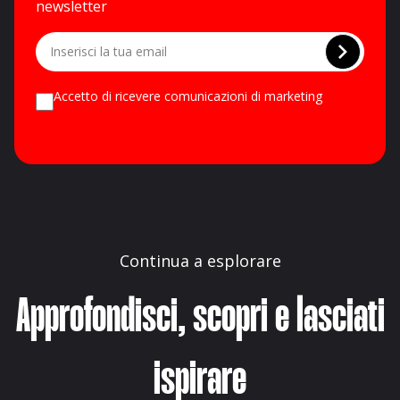
newsletter
Accetto di ricevere comunicazioni di marketing
Continua a esplorare
Approfondisci, scopri e lasciati
ispirare