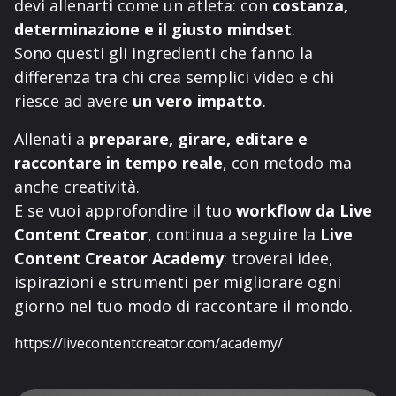
devi allenarti come un atleta: con
costanza,
determinazione e il giusto mindset
.
Sono questi gli ingredienti che fanno la
differenza tra chi crea semplici video e chi
riesce ad avere
un vero impatto
.
Allenati a
preparare, girare, editare e
raccontare in tempo reale
, con metodo ma
anche creatività.
E se vuoi approfondire il tuo
workflow da Live
Content Creator
, continua a seguire la
Live
Content Creator Academy
: troverai idee,
ispirazioni e strumenti per migliorare ogni
giorno nel tuo modo di raccontare il mondo.
https://livecontentcreator.com/academy/