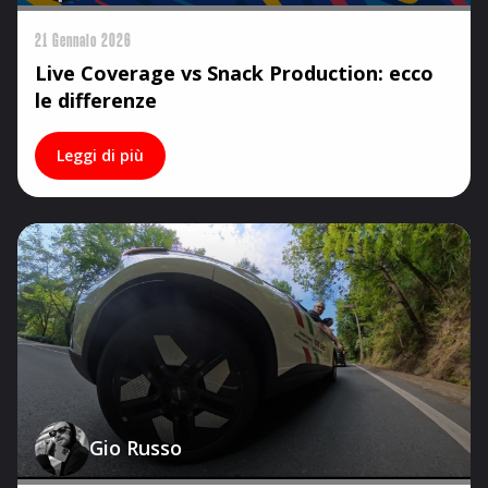
21 Gennaio 2026
Live Coverage vs Snack Production: ecco
le differenze
Leggi di più
Gio Russo