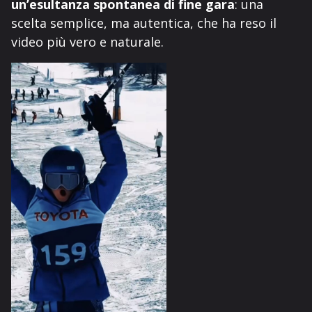
un’esultanza spontanea di fine gara
: una
scelta semplice, ma autentica, che ha reso il
video più vero e naturale.