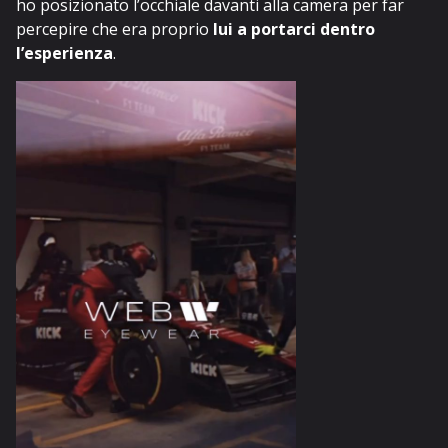
ho posizionato l’occhiale davanti alla camera per far
percepire che era proprio
lui a portarci dentro
l’esperienza
.