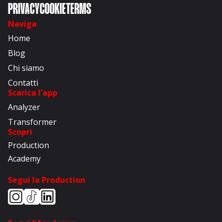
PRIVACY
COOKIE
TERMS
Naviga
Home
Blog
Chi siamo
Contatti
Scarica l'app
Analyzer
Transformer
Scopri
Production
Academy
Segui la Production