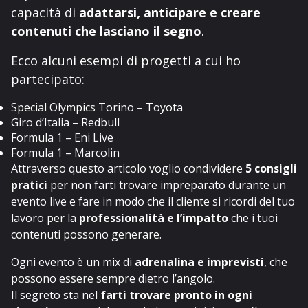
capacità di
adattarsi, anticipare e creare
contenuti che lasciano il segno
.
Ecco alcuni esempi di progetti a cui ho
partecipato:
Special Olympics Torino – Toyota
Giro d’Italia – Redbull
Formula 1 – Eni Live
Formula 1 – Marcolin
Attraverso questo articolo voglio condividere
5 consigli
pratici
per non farti trovare impreparato durante un
evento live e fare in modo che il cliente si ricordi del tuo
lavoro per la
professionalità e l’impatto
che i tuoi
contenuti possono generare.
Ogni evento è un mix di
adrenalina e imprevisti
, che
possono essere sempre dietro l’angolo.
Il segreto sta nel
farti trovare pronto in ogni