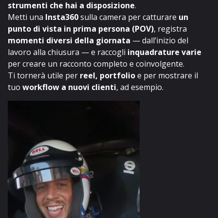
strumenti che hai a disposizione
.
Metti una
Insta360
sulla camera per catturare
un
punto di vista in prima persona (POV)
, registra
momenti diversi della giornata
— dall’inizio del
lavoro alla chiusura — e raccogli
inquadrature varie
per creare un racconto completo e coinvolgente.
Ti tornerà utile per
reel, portfolio
e per mostrare il
tuo
workflow a nuovi clienti
, ad esempio.