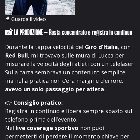
🎥
Guarda il video
📸 LA PRODUZIONE – Resta concentrato e registra in continuo
Durante la tappa velocità del
Giro d’Italia
, con
Red Bull
, mi trovavo sulle mura di Lucca per
misurare la velocità degli atleti con un telelaser.
Sulla carta sembrava un contenuto semplice,
ma nella pratica non c’era margine d’errore:
avevo un solo passaggio per atleta
.
👉
Consiglio pratico:
Registra in continuo e libera sempre spazio sul
telefono prima dell’evento.
Nel
live coverage sportivo
non puoi
permetterti di perdere il momento chiave per