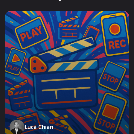
Luca Chiari