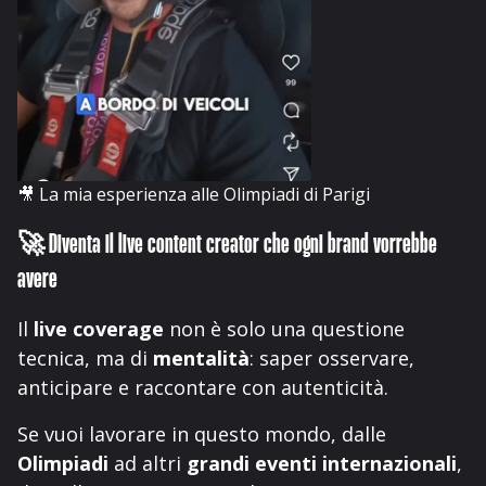
🎥
La mia esperienza alle Olimpiadi di Parigi
🚀
Diventa il live content creator che ogni brand vorrebbe
avere
Il
live coverage
non è solo una questione
tecnica, ma di
mentalità
: saper osservare,
anticipare e raccontare con autenticità.
Se vuoi lavorare in questo mondo, dalle
Olimpiadi
ad altri
grandi eventi internazionali
,