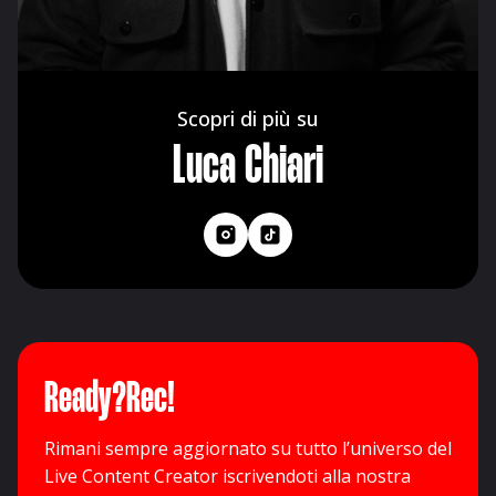
Luca Chiari
Ready?Rec!
Rimani sempre aggiornato su tutto l’universo del
Live Content Creator iscrivendoti alla nostra