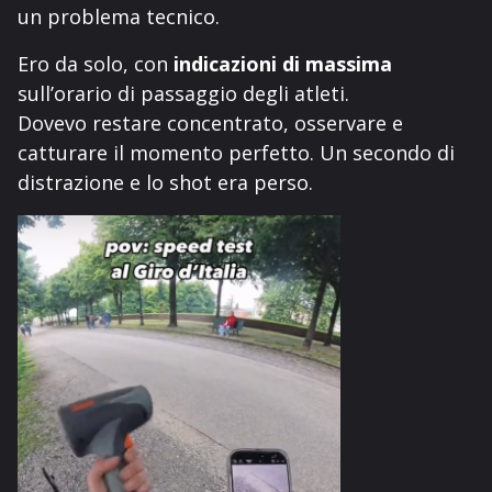
un problema tecnico.
Ero da solo, con
indicazioni di massima
sull’orario di passaggio degli atleti.
Dovevo restare concentrato, osservare e
catturare il momento perfetto. Un secondo di
distrazione e lo shot era perso.