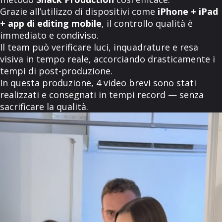
Grazie all’utilizzo di dispositivi come
iPhone + iPad
+ app di editing mobile
, il controllo qualità è
immediato e condiviso.
Il team può verificare luci, inquadrature e resa
visiva in tempo reale, accorciando drasticamente i
tempi di post-produzione.
In questa produzione, 4 video brevi sono stati
realizzati e consegnati in tempi record — senza
sacrificare la qualità.