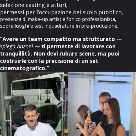
selezione casting e attori,
permessi per l’occupazione del suolo pubblico,
presenza di make-up artist e fonico professionista,
sopralluoghi e test inquadrature in pre-produzione.
“Avere un team compatto ma strutturato
—
spiega Anzoni —
ti permette di lavorare con
tranquillità. Non devi rubare scene, ma puoi
costruirle con la precisione di un set
cinematografico.”