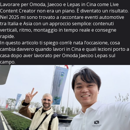
Lavorare per Omoda, Jaecoo e Lepas in Cina come Live
Content Creator non era un piano. È diventato un risultato.
Nel 2025 mi sono trovato a raccontare eventi automotive
tra Italia e Asia con un approccio semplice: contenuti
verticali, ritmo, montaggio in tempo reale e consegne
rapide.
In questo articolo ti spiego com’è nata l’occasione, cosa
cambia davvero quando lavori in Cina e quali lezioni porto a
casa dopo aver lavorato per Omoda Jaecoo Lepas sul
campo.