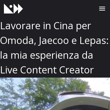
Lavorare in Cina per
Omoda, Jaecoo e Lepas:
la mia esperienza da
Live Content Creator