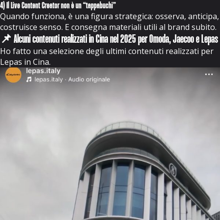
4) Il Live Content Creator non è un “tappabuchi”
Quando funziona, è una figura strategica: osserva, anticipa,
costruisce senso. E consegna materiali utili al brand subito.
📌 Alcuni contenuti realizzati in Cina nel 2025 per Omoda, Jaecoo e Lepas
Ho fatto una selezione degli ultimi contenuti realizzati per
Lepas in Cina.