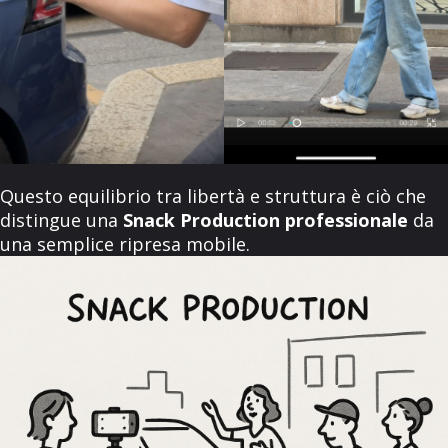
Questo equilibrio tra libertà e struttura è ciò che
distingue una
Snack Production professionale
da
una semplice ripresa mobile.