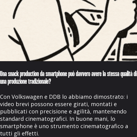
Una snack production da smartphone può davvero avere la stessa qualità di
una produzione tradizionale?
Con Volkswagen e DDB lo abbiamo dimostrato: i
video brevi possono essere girati, montati e
pubblicati con precisione e agilità, mantenendo
standard cinematografici. In buone mani, lo
smartphone è uno strumento cinematografico a
tutti gli effetti.