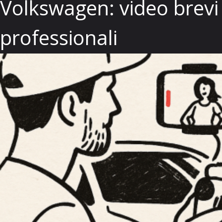
Volkswagen: video brevi
professionali