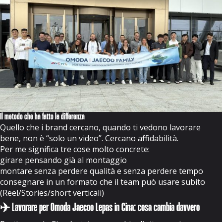
Il metodo che ha fatto la differenza
Quello che i brand cercano, quando ti vedono lavorare
bene, non è “solo un video”. Cercano affidabilità.
Per me significa tre cose molto concrete:
girare pensando già al montaggio
montare senza perdere qualità e senza perdere tempo
consegnare in un formato che il team può usare subito
(Reel/Stories/short verticali)
✈️ Lavorare per Omoda Jaecoo Lepas in Cina: cosa cambia davvero