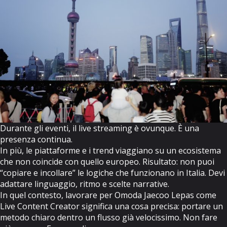
Durante gli eventi, il live streaming è ovunque. È una
presenza continua.
In più, le piattaforme e i trend viaggiano su un ecosistema
che non coincide con quello europeo. Risultato: non puoi
“copiare e incollare” le logiche che funzionano in Italia. Devi
adattare linguaggio, ritmo e scelte narrative.
In quel contesto, lavorare per Omoda Jaecoo Lepas come
Live Content Creator significa una cosa precisa: portare un
metodo chiaro dentro un flusso già velocissimo. Non fare