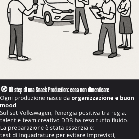
🧭 Gli step di una Snack Production: cosa non dimenticare
Ogni produzione nasce da
organizzazione e buon
mood
.
Sul set Volkswagen, l’energia positiva tra regia,
talent e team creativo DDB ha reso tutto fluido.
La preparazione è stata essenziale:
test di inquadrature per evitare imprevisti,