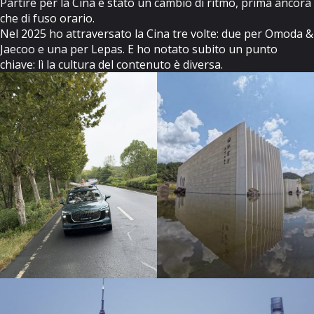
Partire per la Cina è stato un cambio di ritmo, prima ancora
che di fuso orario.
Nel 2025 ho attraversato la Cina tre volte: due per Omoda &
Jaecoo e una per Lepas. E ho notato subito un punto
chiave: lì la cultura del contenuto è diversa.