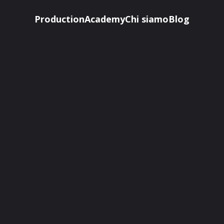
Production
Academy
Chi siamo
Blog