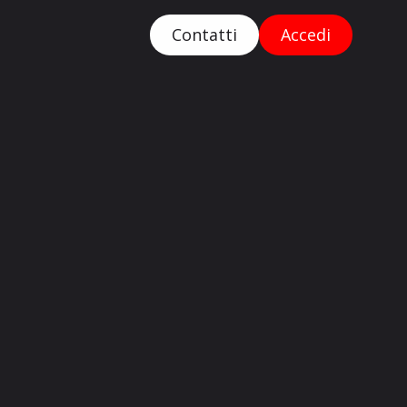
Contatti
Accedi