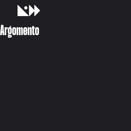
Argomento