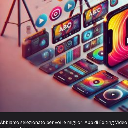
Abbiamo selezionato per voi le migliori App di Editing Video