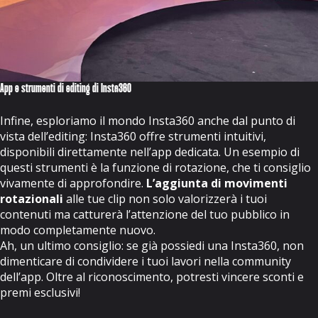
App e strumenti di editing di Insta360
Infine, esploriamo il mondo Insta360 anche dal punto di
vista dell’editing: Insta360 offre strumenti intuitivi,
disponibili direttamente nell’app dedicata. Un esempio di
questi strumenti è la funzione di rotazione, che ti consiglio
vivamente di approfondire.
L’aggiunta di movimenti
rotazionali
alle tue clip non solo valorizzerà i tuoi
contenuti ma catturerà l’attenzione del tuo pubblico in
modo completamente nuovo.
Ah, un ultimo consiglio: se già possiedi una Insta360, non
dimenticare di condividere i tuoi lavori nella community
dell’app. Oltre al riconoscimento, potresti vincere sconti e
premi esclusivi!