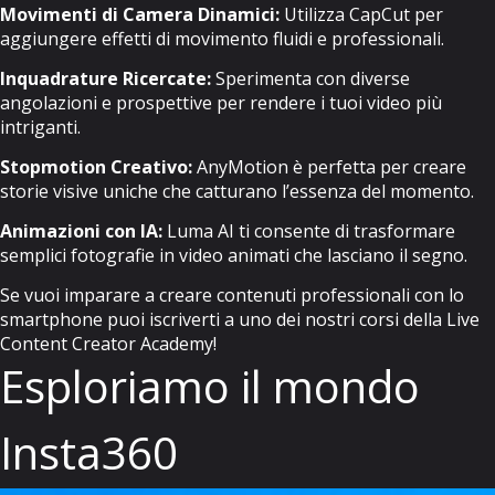
Movimenti di Camera Dinamici:
Utilizza CapCut per
aggiungere effetti di movimento fluidi e professionali.
Inquadrature Ricercate:
Sperimenta con diverse
angolazioni e prospettive per rendere i tuoi video più
intriganti.
Stopmotion Creativo:
AnyMotion è perfetta per creare
storie visive uniche che catturano l’essenza del momento.
Animazioni con IA:
Luma AI ti consente di trasformare
semplici fotografie in video animati che lasciano il segno.
Se vuoi imparare a creare contenuti professionali con lo
smartphone puoi iscriverti a uno dei nostri corsi della
Live
Content Creator Academy
!
Esploriamo il mondo
Insta360