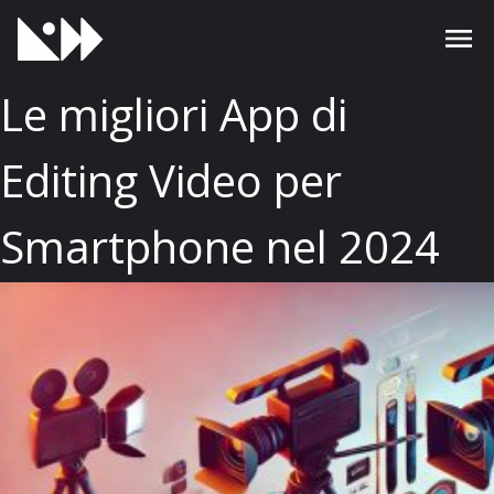
Le migliori App di
Editing Video per
Smartphone nel 2024