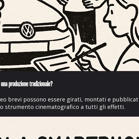
 una produzione tradizionale?
o brevi possono essere girati, montati e pubblicat
 strumento cinematografico a tutti gli effetti.