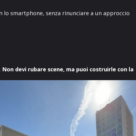
on lo smartphone, senza rinunciare a un approccio
. Non devi rubare scene, ma puoi costruirle con la