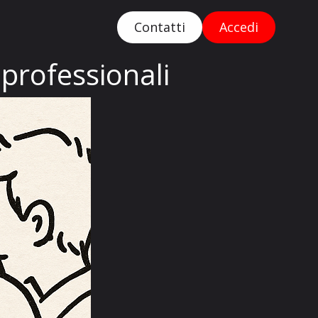
Contatti
Accedi
professionali