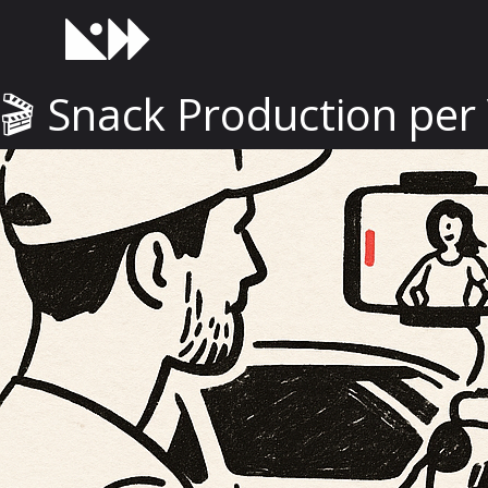
🎬 Snack Production per 