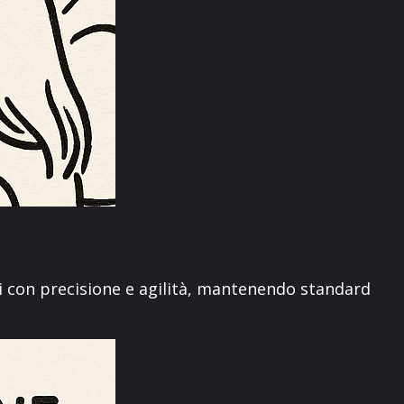
i con precisione e agilità, mantenendo standard