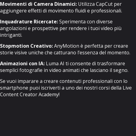
Movimenti di Camera Dinamici:
Utilizza CapCut per
aggiungere effetti di movimento fluidi e professionali.
Inquadrature Ricercate:
Sperimenta con diverse
angolazioni e prospettive per rendere i tuoi video più
intriganti.
Stopmotion Creativo:
AnyMotion è perfetta per creare
storie visive uniche che catturano l’essenza del momento.
Animazioni con IA:
Luma AI ti consente di trasformare
semplici fotografie in video animati che lasciano il segno.
Se vuoi imparare a creare contenuti professionali con lo
smartphone puoi iscriverti a uno dei nostri corsi della
Live
Content Creator Academy
!