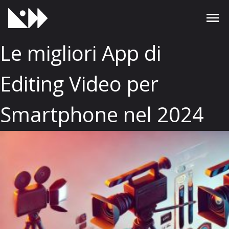
Le migliori App di
Editing Video per
Smartphone nel 2024