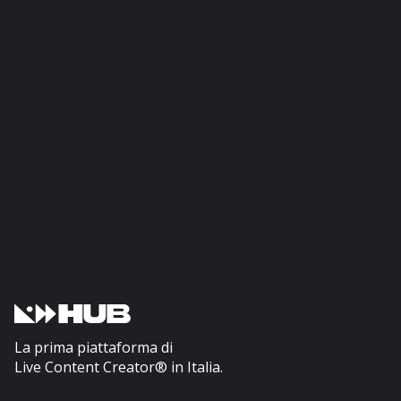
La prima piattaforma di
Live Content Creator® in Italia.