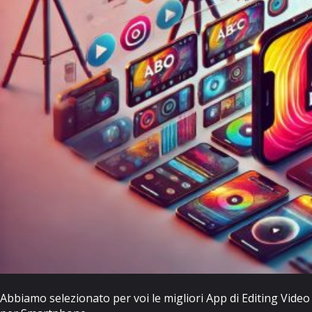
Abbiamo selezionato per voi le migliori App di Editing Video