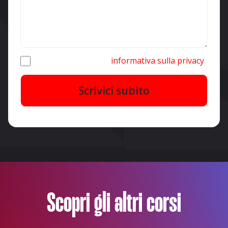
Ho letto e accettato l’
informativa sulla privacy
.
Scopri gli altri corsi