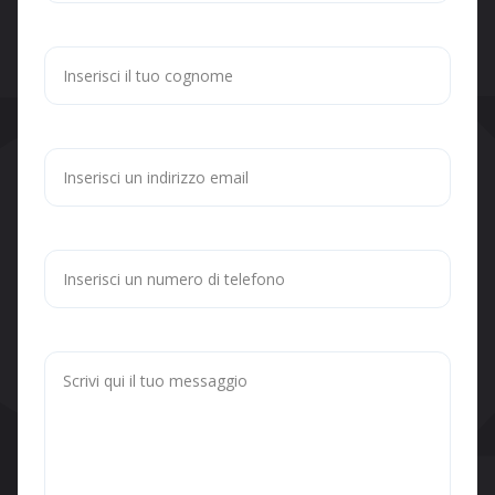
Cognome
Email
Numero di telefono
Messaggio