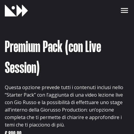
Premium Pack (con Live
Session)
Questa opzione prevede tutti i contenuti inclusi nello
“Starter Pack” con l’aggiunta di una video lezione live
con Gio Russo e la possibilità di effettuare uno stage
all’interno della Giorusso Production: un’opzione
completa che ti permette di chiarire e approfondire i
temi che ti piacciono di più.