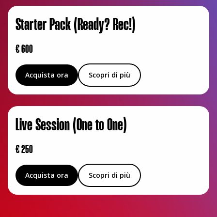
Starter Pack (Ready? Rec!)
,00
€ 600
Acquista ora
Scopri di più
Live Session (One to One)
,00
€ 250
Acquista ora
Scopri di più