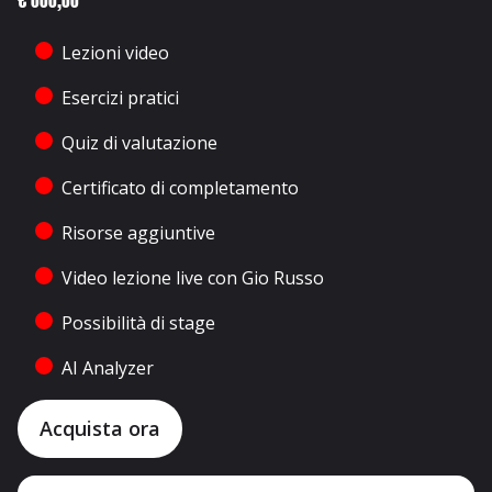
€ 800,00
Lezioni video
Esercizi pratici
Quiz di valutazione
Certificato di completamento
Risorse aggiuntive
Video lezione live con Gio Russo
Possibilità di stage
AI Analyzer
Acquista ora