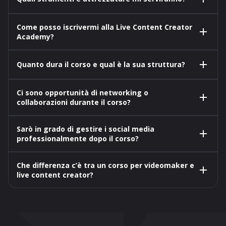
Come posso iscrivermi alla Live Content Creator
Academy?
Quanto dura il corso e qual è la sua struttura?
Ci sono opportunità di networking o
collaborazioni durante il corso?
Sarò in grado di gestire i social media
professionalmente dopo il corso?
Che differenza c’è tra un corso per videomaker e
live content creator?