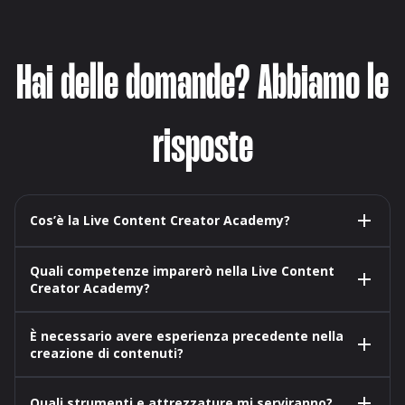
Hai delle domande? Abbiamo le
risposte
Cos’è la Live Content Creator Academy?
Quali competenze imparerò nella Live Content
Creator Academy?
È necessario avere esperienza precedente nella
creazione di contenuti?
Quali strumenti e attrezzature mi serviranno?