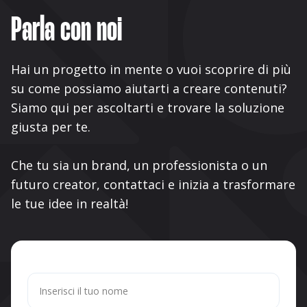
Parla con noi
Hai un progetto in mente o vuoi scoprire di più
su come possiamo aiutarti a creare contenuti?
Siamo qui per ascoltarti e trovare la soluzione
giusta per te.
Che tu sia un brand, un professionista o un
futuro creator, contattaci e inizia a trasformare
le tue idee in realtà!
Nome